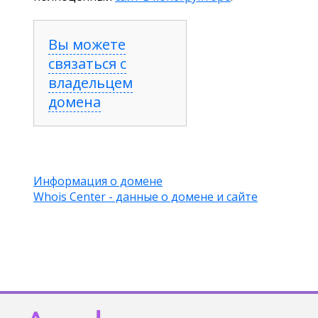
Вы можете
связаться с
владельцем
домена
Информация о домене
Whois Center - данные о домене и сайте